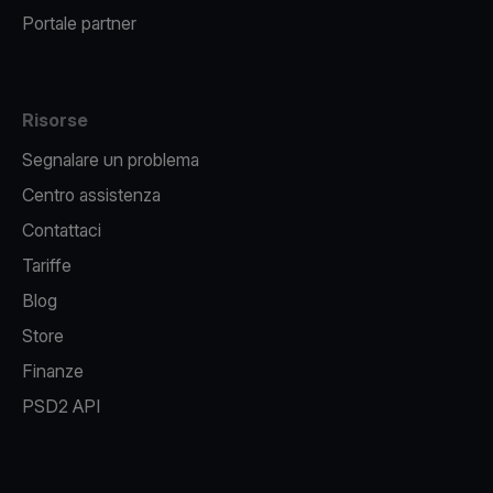
Portale partner
Risorse
Segnalare un problema
Centro assistenza
Contattaci
Tariffe
Blog
Store
Finanze
PSD2 API