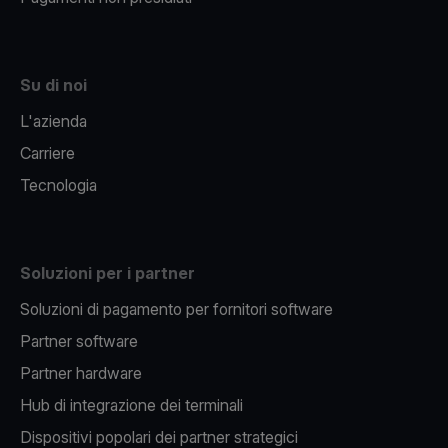
Su di noi
L'azienda
Carriere
Tecnologia
Soluzioni per i partner
Soluzioni di pagamento per fornitori software
Partner software
Partner hardware
Hub di integrazione dei terminali
Dispositivi popolari dei partner strategici