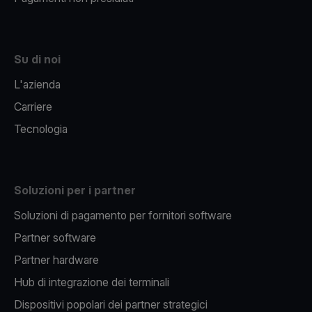
Su di noi
L'azienda
Carriere
Tecnologia
Soluzioni per i partner
Soluzioni di pagamento per fornitori software
Partner software
Partner hardware
Hub di integrazione dei terminali
Dispositivi popolari dei partner strategici