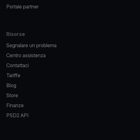
Portale partner
Risorse
Segnalare un problema
Centro assistenza
Contattaci
Tariffe
Blog
Store
Finanze
PSD2 API