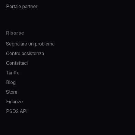
Portale partner
Risorse
Segnalare un problema
Centro assistenza
Contattaci
Tariffe
Blog
Store
Finanze
PSD2 API