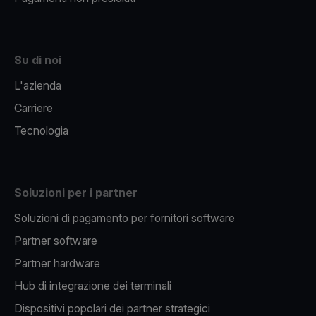
Su di noi
L'azienda
Carriere
Tecnologia
Soluzioni per i partner
Soluzioni di pagamento per fornitori software
Partner software
Partner hardware
Hub di integrazione dei terminali
Dispositivi popolari dei partner strategici