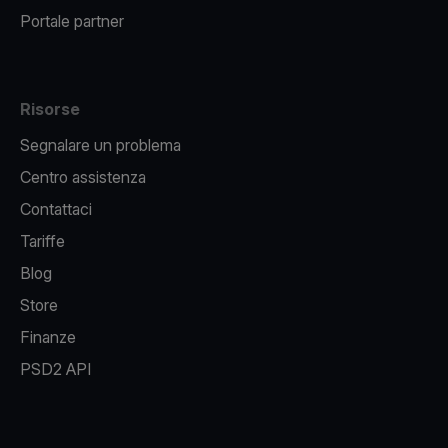
Portale partner
Risorse
Segnalare un problema
Centro assistenza
Contattaci
Tariffe
Blog
Store
Finanze
PSD2 API