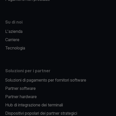
Su di noi
L'azienda
Carriere
Tecnologia
Soluzioni per i partner
Soluzioni di pagamento per fornitori software
Partner software
Partner hardware
Hub di integrazione dei terminali
Dispositivi popolari dei partner strategici