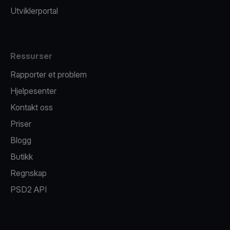
Utviklerportal
Ressurser
Rapporter et problem
Hjelpesenter
Kontakt oss
Priser
Blogg
Butikk
Regnskap
PSD2 API