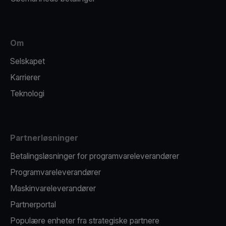
Om
Selskapet
Karrierer
Teknologi
Partnerløsninger
Betalingsløsninger for programvareleverandører
Programvareleverandører
Maskinvareleverandører
Partnerportal
Populære enheter fra strategiske partnere