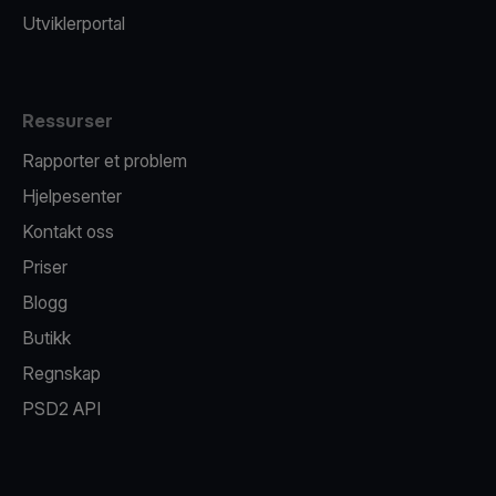
Utviklerportal
Ressurser
Rapporter et problem
Hjelpesenter
Kontakt oss
Priser
Blogg
Butikk
Regnskap
PSD2 API