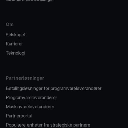
Om
Selskapet
Karrierer
Teknologi
Partnerløsninger
Betalingsløsninger for programvareleverandører
Programvareleverandører
Maskinvareleverandører
Partnerportal
Populære enheter fra strategiske partnere