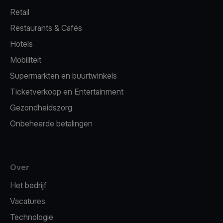
Retail
Restaurants & Cafés
Hotels
Mobiliteit
Supermarkten en buurtwinkels
Ticketverkoop en Entertainment
Gezondheidszorg
Onbeheerde betalingen
Over
Het bedrijf
Vacatures
Technologie