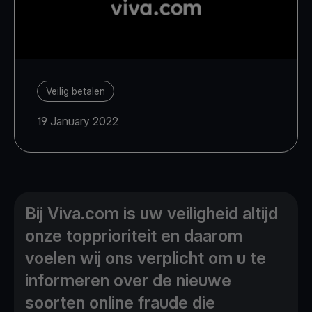
Veilig betalen
19 January 2022
Bij Viva.com is uw veiligheid altijd
onze topprioriteit en daarom
voelen wij ons verplicht om u te
informeren over de nieuwe
soorten online fraude die