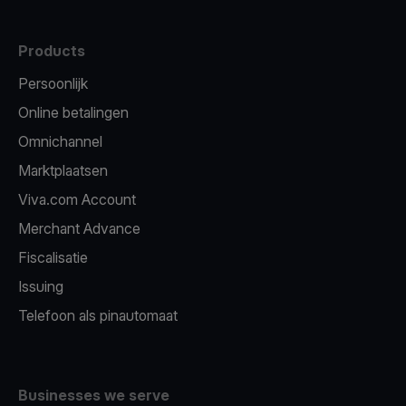
Products
Persoonlijk
Online betalingen
Omnichannel
Marktplaatsen
Viva.com Account
Merchant Advance
Fiscalisatie
Issuing
Telefoon als pinautomaat
Businesses we serve