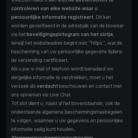
controleren van elke website waar u
persoonlijke informatie registreert
. Dit kan
worden geverifieerd in de adresbalk van de browser
via het
beveiligingspictogram van het slotje
,
terwijl het websiteadres begint met ''https'', wat de
bescherming van uw persoonlijke gegevens tijdens
de verzending certificeert.
Als u per e-mail of telefoon wordt benaderd om
dergelijke informatie te verstrekken, moet u het
verzoek als
verdacht
beschouwen en contact met
ons opnemen via Live Chat.
Tot slot dient u, naast al het bovenstaande, ook de
onderstaande algemene beschermingsmaatregelen
te volgen, waarmee u uw gegevens en persoonlijke
informatie veilig kunt houden.
Algemene beschermingsmaatregelen