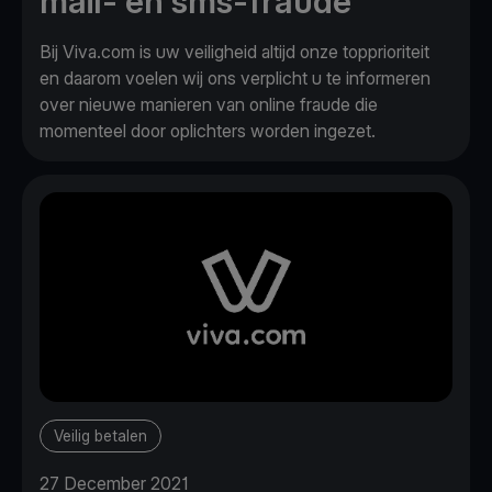
mail- en sms-fraude
Bij Viva.com is uw veiligheid altijd onze topprioriteit
en daarom voelen wij ons verplicht u te informeren
over nieuwe manieren van online fraude die
momenteel door oplichters worden ingezet.
Veilig betalen
27 December 2021