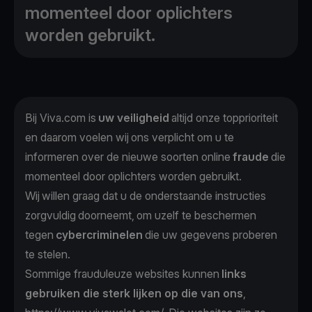
momenteel door oplichters
worden gebruikt.
Bij Viva.com is
uw veiligheid
altijd onze topprioriteit
en daarom voelen wij ons verplicht om u te
informeren over de nieuwe soorten online
fraude
die
momenteel door oplichters worden gebruikt.
Wij willen graag dat u de onderstaande instructies
zorgvuldig doorneemt, om uzelf te beschermen
tegen
cybercriminelen
die uw gegevens proberen
te stelen.
Sommige frauduleuze websites kunnen
links
gebruiken die sterk lijken op die van ons
,