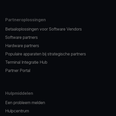
Partneroplossingen
Betaaloplossingen voor Software Vendors
Software partners
Hardware partners
Populaire apparaten bij strategische partners
Terminal Integratie Hub
Partner Portal
Hulpmiddelen
Een probleem melden
Hulpcentrum