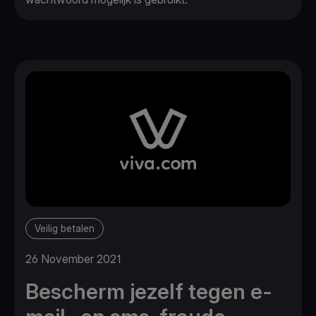
Veilig betalen
26 November 2021
Bescherm jezelf tegen e-