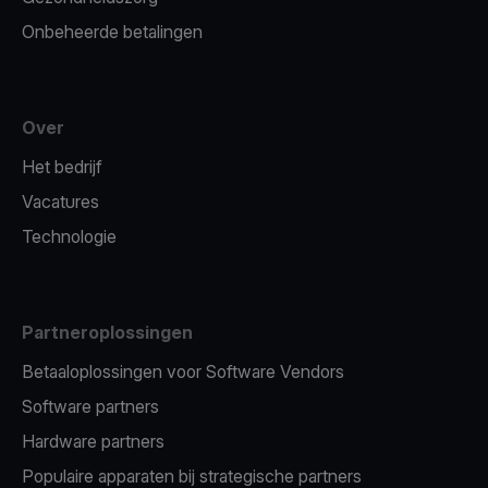
Onbeheerde betalingen
Over
Het bedrijf
Vacatures
Technologie
Partneroplossingen
Betaaloplossingen voor Software Vendors
Software partners
Hardware partners
Populaire apparaten bij strategische partners