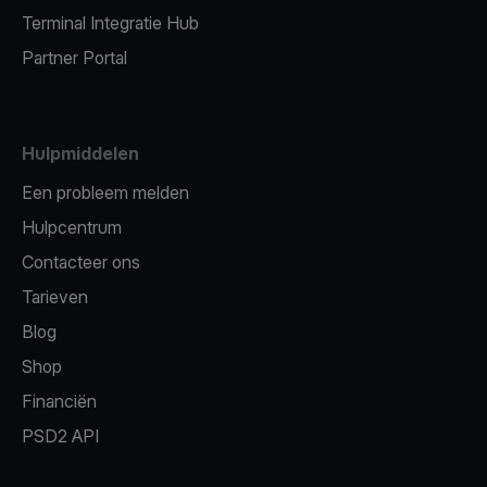
Terminal Integratie Hub
Partner Portal
Hulpmiddelen
Een probleem melden
Hulpcentrum
Contacteer ons
Tarieven
Blog
Shop
Financiën
PSD2 API