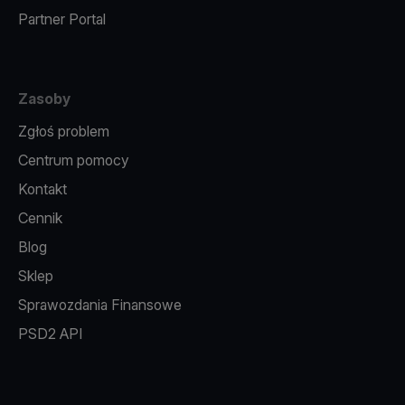
Partner Portal
Zasoby
Zgłoś problem
Centrum pomocy
Kontakt
Cennik
Blog
Sklep
Sprawozdania Finansowe
PSD2 API