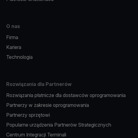
O nas
Firma
Kariera
Technologia
Rozwiązania dla Partnerów
Rozwiązania płatnicze dla dostawców oprogramowania
Partnerzy w zakresie oprogramowania
Partnerzy sprzętowi
Popularne urządzenia Partnerów Strategicznych
Centrum Integracji Terminali