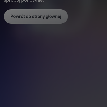
spróbuj ponownie.
Powrót do strony głównej