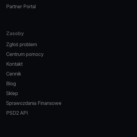
Partner Portal
Zasoby
Zgłoś problem
Centrum pomocy
Kontakt
Cennik
Blog
Sklep
Sprawozdania Finansowe
PSD2 API