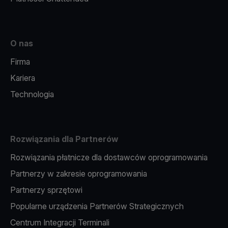
O nas
Firma
Kariera
Technologia
Rozwiązania dla Partnerów
Rozwiązania płatnicze dla dostawców oprogramowania
Partnerzy w zakresie oprogramowania
Partnerzy sprzętowi
Popularne urządzenia Partnerów Strategicznych
Centrum Integracji Terminali