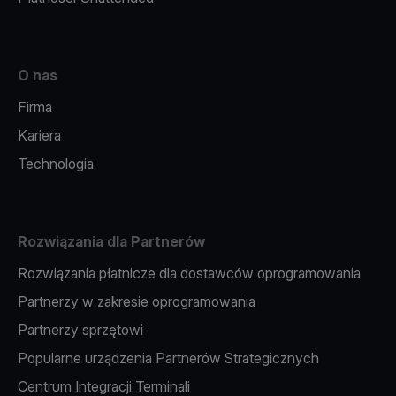
O nas
Firma
Kariera
Technologia
Rozwiązania dla Partnerów
Rozwiązania płatnicze dla dostawców oprogramowania
Partnerzy w zakresie oprogramowania
Partnerzy sprzętowi
Popularne urządzenia Partnerów Strategicznych
Centrum Integracji Terminali