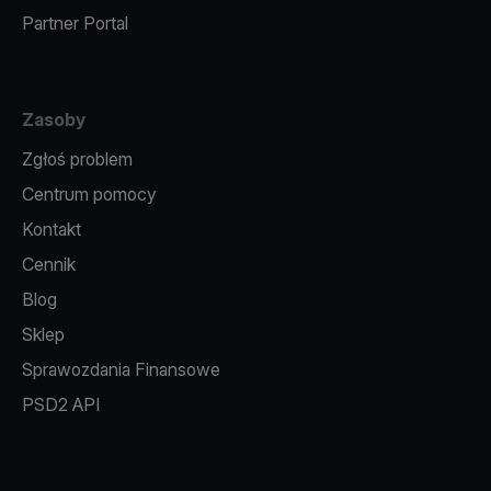
Partner Portal
Zasoby
Zgłoś problem
Centrum pomocy
Kontakt
Cennik
Blog
Sklep
Sprawozdania Finansowe
PSD2 API