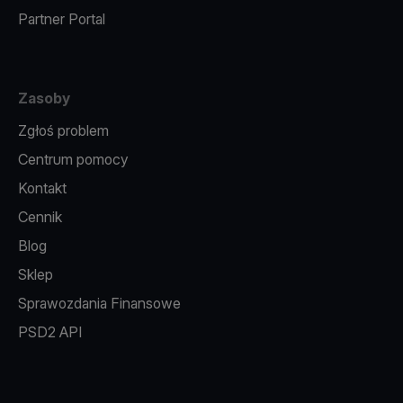
Partner Portal
Zasoby
Zgłoś problem
Centrum pomocy
Kontakt
Cennik
Blog
Sklep
Sprawozdania Finansowe
PSD2 API