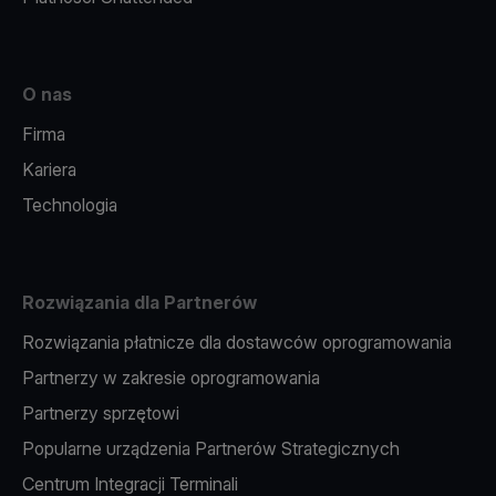
O nas
Firma
Kariera
Technologia
Rozwiązania dla Partnerów
Rozwiązania płatnicze dla dostawców oprogramowania
Partnerzy w zakresie oprogramowania
Partnerzy sprzętowi
Popularne urządzenia Partnerów Strategicznych
Centrum Integracji Terminali