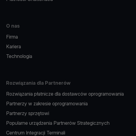
O nas
Firma
Kariera
Technologia
Rozwiązania dla Partnerów
Rozwiązania płatnicze dla dostawców oprogramowania
Partnerzy w zakresie oprogramowania
Partnerzy sprzętowi
Popularne urządzenia Partnerów Strategicznych
Centrum Integracji Terminali