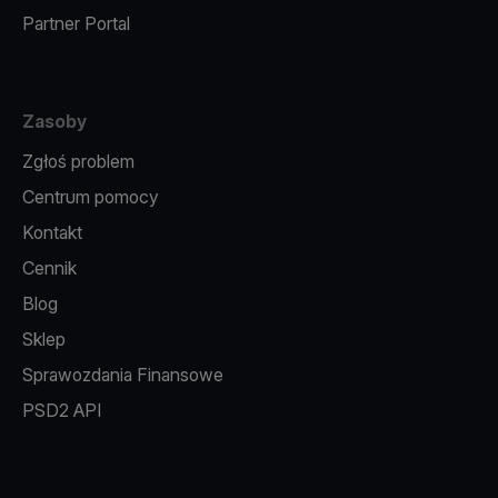
Partner Portal
Zasoby
Zgłoś problem
Centrum pomocy
Kontakt
Cennik
Blog
Sklep
Sprawozdania Finansowe
PSD2 API