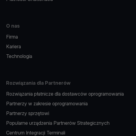
O nas
Firma
Kariera
Technologia
Rozwiązania dla Partnerów
Rozwiązania płatnicze dla dostawców oprogramowania
Partnerzy w zakresie oprogramowania
Partnerzy sprzętowi
Popularne urządzenia Partnerów Strategicznych
Centrum Integracji Terminali