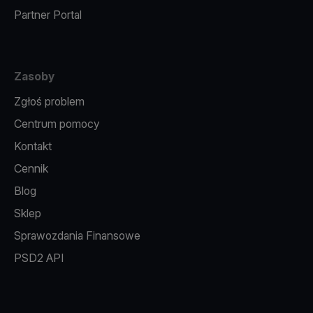
Partner Portal
Zasoby
Zgłoś problem
Centrum pomocy
Kontakt
Cennik
Blog
Sklep
Sprawozdania Finansowe
PSD2 API