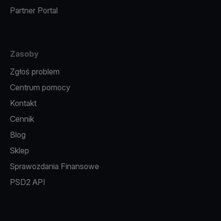
Partner Portal
Zasoby
Zgłoś problem
Centrum pomocy
Kontakt
Cennik
Blog
Sklep
Sprawozdania Finansowe
PSD2 API