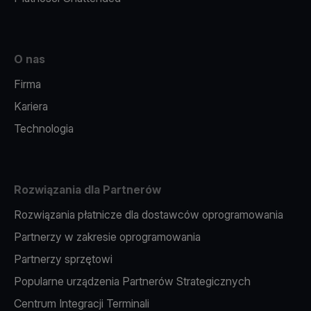
O nas
Firma
Kariera
Technologia
Rozwiązania dla Partnerów
Rozwiązania płatnicze dla dostawców oprogramowania
Partnerzy w zakresie oprogramowania
Partnerzy sprzętowi
Popularne urządzenia Partnerów Strategicznych
Centrum Integracji Terminali