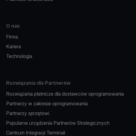
O nas
Firma
Kariera
Technologia
Rozwiązania dla Partnerów
Rozwiązania płatnicze dla dostawców oprogramowania
Partnerzy w zakresie oprogramowania
Partnerzy sprzętowi
Popularne urządzenia Partnerów Strategicznych
Centrum Integracji Terminali