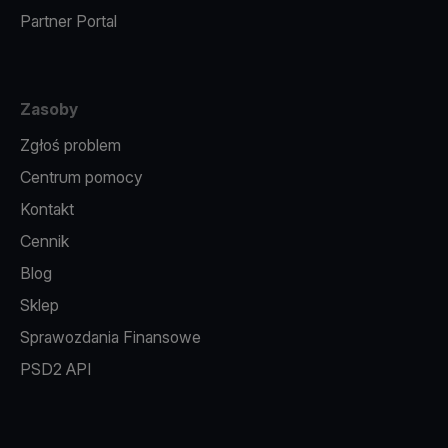
Partner Portal
Zasoby
Zgłoś problem
Centrum pomocy
Kontakt
Cennik
Blog
Sklep
Sprawozdania Finansowe
PSD2 API