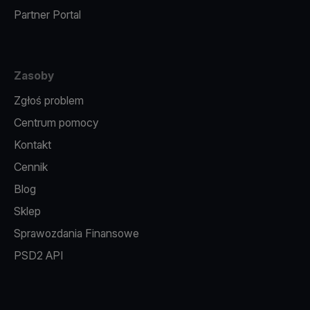
Partner Portal
Zasoby
Zgłoś problem
Centrum pomocy
Kontakt
Cennik
Blog
Sklep
Sprawozdania Finansowe
PSD2 API