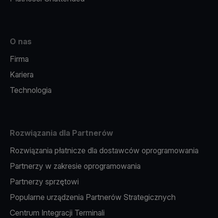
O nas
Firma
Kariera
Technologia
Rozwiązania dla Partnerów
Rozwiązania płatnicze dla dostawców oprogramowania
Partnerzy w zakresie oprogramowania
Partnerzy sprzętowi
Popularne urządzenia Partnerów Strategicznych
Centrum Integracji Terminali