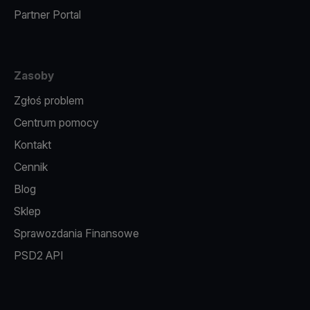
Partner Portal
Zasoby
Zgłoś problem
Centrum pomocy
Kontakt
Cennik
Blog
Sklep
Sprawozdania Finansowe
PSD2 API