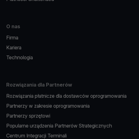
O nas
Firma
Kariera
Technologia
Rozwiązania dla Partnerów
Rozwiązania płatnicze dla dostawców oprogramowania
Partnerzy w zakresie oprogramowania
Partnerzy sprzętowi
Popularne urządzenia Partnerów Strategicznych
Centrum Integracji Terminali