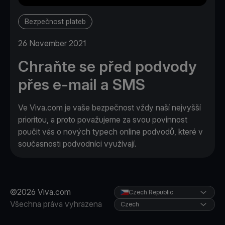
Bezpečnost plateb
26 November 2021
Chraňte se před podvody
přes e-mail a SMS
Ve Viva.com je vaše bezpečnost vždy naší nejvyšší
prioritou, a proto považujeme za svou povinnost
poučit vás o nových typech online podvodů, které v
současnosti podvodníci využívají.
©2026 Viva.com
Czech Republic
Všechna práva vyhrazena
Czech