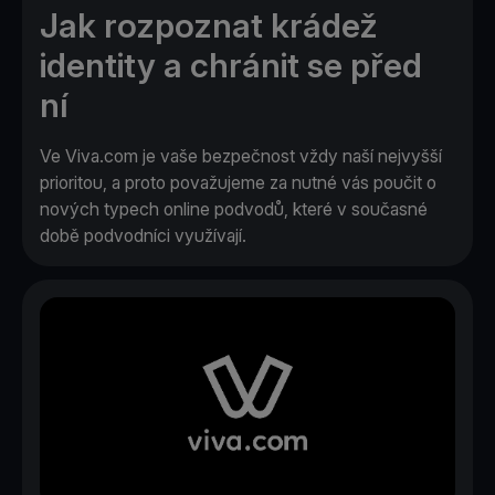
Jak rozpoznat krádež
identity a chránit se před
ní
Ve Viva.com je vaše bezpečnost vždy naší nejvyšší
prioritou, a proto považujeme za nutné vás poučit o
nových typech online podvodů, které v současné
době podvodníci využívají.