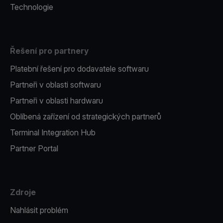
Technologie
Řešení pro partnery
Platební řešení pro dodavatele softwaru
Partneři v oblasti softwaru
Partneři v oblasti hardwaru
Oblíbená zařízení od strategických partnerů
Terminal Integration Hub
Partner Portal
Zdroje
Nahlásit problém