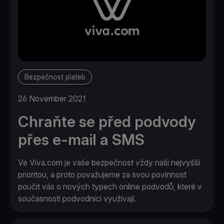
Bezpečnost plateb
26 November 2021
Chraňte se před podvody
přes e-mail a SMS
Ve Viva.com je vaše bezpečnost vždy naší nejvyšší
prioritou, a proto považujeme za svou povinnost
poučit vás o nových typech online podvodů, které v
současnosti podvodníci využívají.