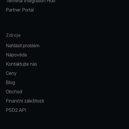
Terminal Integration Hub
Partner Portal
Zdroje
Nahlásit problém
Nápověda
Kontaktujte nás
Ceny
Blog
Obchod
Finanční záležitosti
PSD2 API