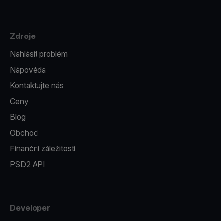
Zdroje
Nahlásit problém
Nápověda
Kontaktujte nás
Ceny
Blog
Obchod
Finanční záležitosti
PSD2 API
Developer