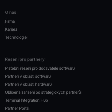
O nás
Firma
Kariéra
Technologie
Řešení pro partnery
Platební řešení pro dodavatele softwaru
Partneři v oblasti softwaru
Partneři v oblasti hardwaru
Oblíbená zařízení od strategických partnerů
Terminal Integration Hub
Partner Portal