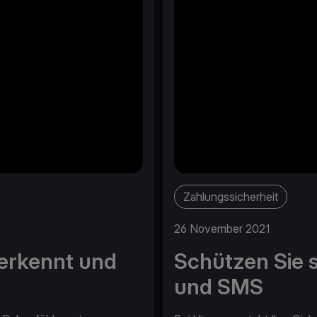
Zahlungssicherheit
26 November 2021
 erkennt und
Schützen Sie s
und SMS