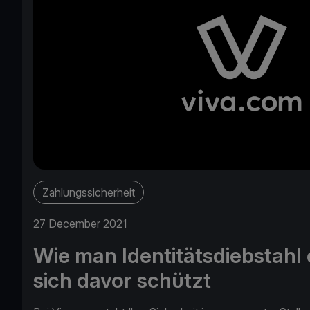
Zahlungssicherheit
27 December 2021
Wie man Identitätsdiebstahl
sich davor schützt