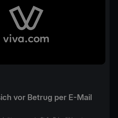
ich vor Betrug per E-Mail