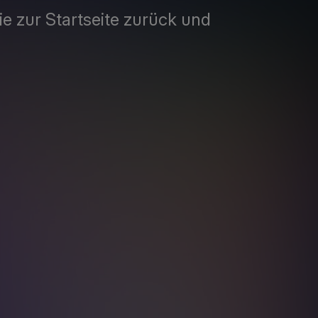
Sie zur Startseite zurück und