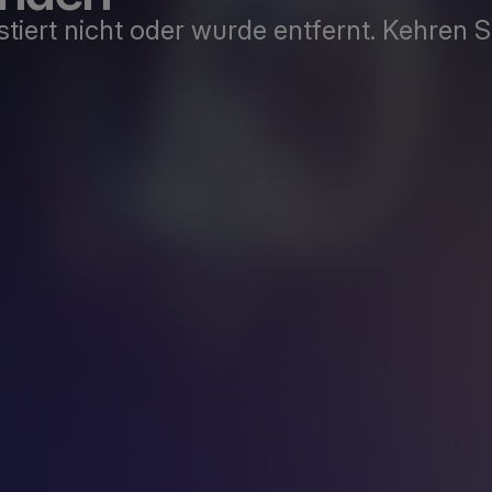
xistiert nicht oder wurde entfernt. Kehren 