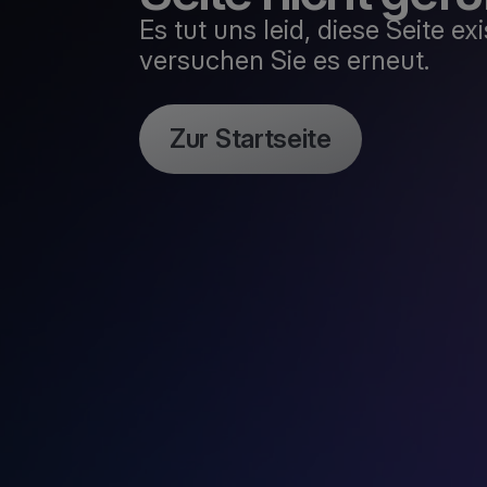
Es tut uns leid, diese Seite e
versuchen Sie es erneut.
Zur Startseite