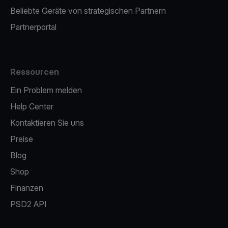
Beliebte Geräte von strategischen Partnern
Partnerportal
Ressourcen
Ein Problem melden
Help Center
Kontaktieren Sie uns
Preise
Blog
Shop
Finanzen
PSD2 API