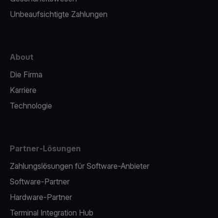
Unbeaufsichtigte Zahlungen
About
Die Firma
Karriere
Technologie
Partner-Lösungen
Zahlungslösungen für Software-Anbieter
Software-Partner
Hardware-Partner
Terminal Integration Hub