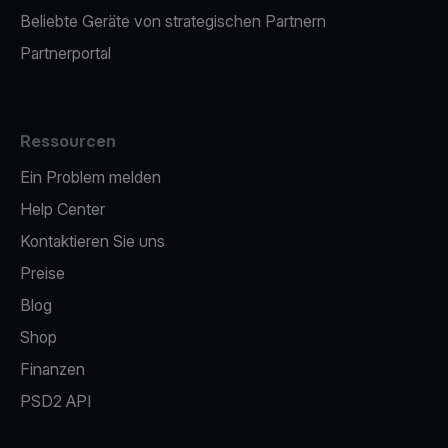
Beliebte Geräte von strategischen Partnern
Partnerportal
Ressourcen
Ein Problem melden
Help Center
Kontaktieren Sie uns
Preise
Blog
Shop
Finanzen
PSD2 API