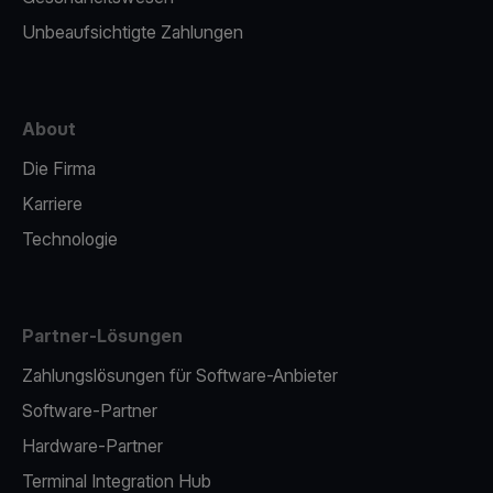
Unbeaufsichtigte Zahlungen
About
Die Firma
Karriere
Technologie
Partner-Lösungen
Zahlungslösungen für Software-Anbieter
Software-Partner
Hardware-Partner
Terminal Integration Hub