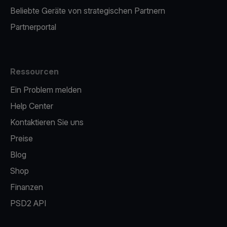
Beliebte Geräte von strategischen Partnern
Partnerportal
Ressourcen
Ein Problem melden
Help Center
Kontaktieren Sie uns
Preise
Blog
Shop
Finanzen
PSD2 API