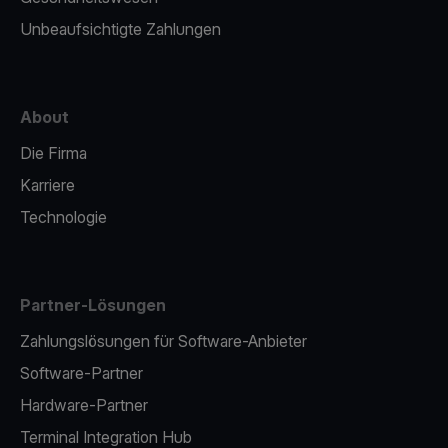
Unbeaufsichtigte Zahlungen
About
Die Firma
Karriere
Technologie
Partner-Lösungen
Zahlungslösungen für Software-Anbieter
Software-Partner
Hardware-Partner
Terminal Integration Hub