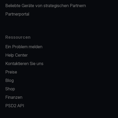
Beliebte Geräte von strategischen Partnern
Partnerportal
Ressourcen
Ein Problem melden
Help Center
Kontaktieren Sie uns
Preise
Blog
Shop
Finanzen
PSD2 API