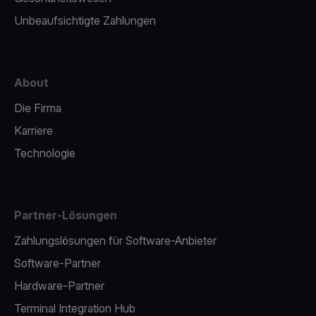
Unbeaufsichtigte Zahlungen
About
Die Firma
Karriere
Technologie
Partner-Lösungen
Zahlungslösungen für Software-Anbieter
Software-Partner
Hardware-Partner
Terminal Integration Hub