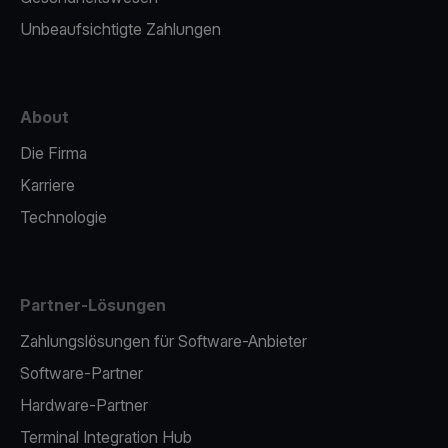
Unbeaufsichtigte Zahlungen
About
Die Firma
Karriere
Technologie
Partner-Lösungen
Zahlungslösungen für Software-Anbieter
Software-Partner
Hardware-Partner
Terminal Integration Hub