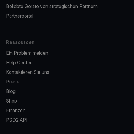
Beliebte Geräte von strategischen Partnern
Partnerportal
Ressourcen
Ein Problem melden
Help Center
Kontaktieren Sie uns
Preise
Blog
Shop
Finanzen
PSD2 API