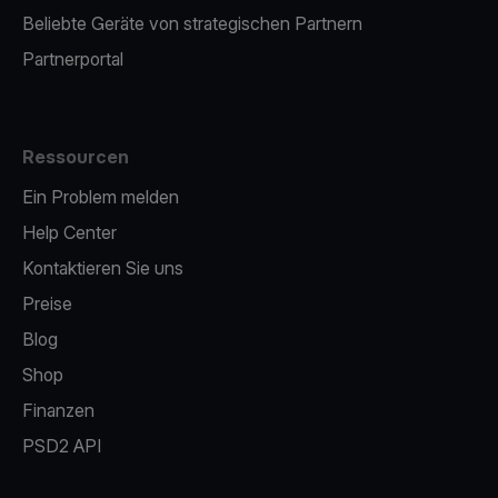
Beliebte Geräte von strategischen Partnern
Partnerportal
Ressourcen
Ein Problem melden
Help Center
Kontaktieren Sie uns
Preise
Blog
Shop
Finanzen
PSD2 API