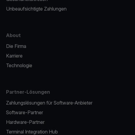
Unbeaufsichtigte Zahlungen
About
Die Firma
Karriere
Technologie
Partner-Lösungen
Zahlungslösungen für Software-Anbieter
Software-Partner
Hardware-Partner
Terminal Integration Hub