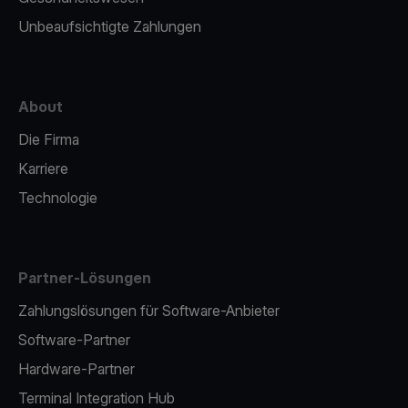
Unbeaufsichtigte Zahlungen
About
Die Firma
Karriere
Technologie
Partner-Lösungen
Zahlungslösungen für Software-Anbieter
Software-Partner
Hardware-Partner
Terminal Integration Hub