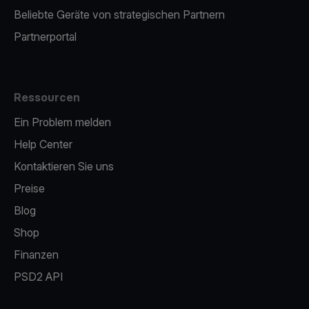
Beliebte Geräte von strategischen Partnern
Partnerportal
Ressourcen
Ein Problem melden
Help Center
Kontaktieren Sie uns
Preise
Blog
Shop
Finanzen
PSD2 API