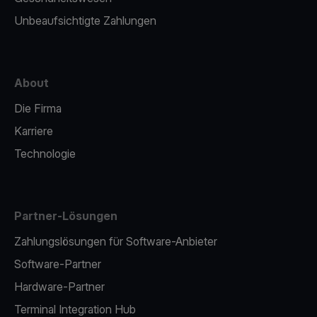
Unbeaufsichtigte Zahlungen
About
Die Firma
Karriere
Technologie
Partner-Lösungen
Zahlungslösungen für Software-Anbieter
Software-Partner
Hardware-Partner
Terminal Integration Hub