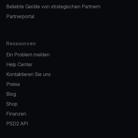
Beliebte Geräte von strategischen Partnern
Partnerportal
Ressourcen
Ein Problem melden
Help Center
Kontaktieren Sie uns
Preise
Blog
Shop
Finanzen
PSD2 API