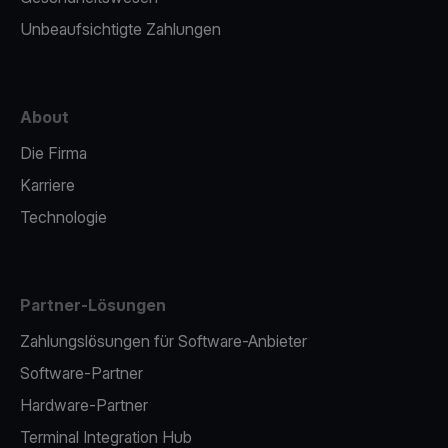
Unbeaufsichtigte Zahlungen
About
Die Firma
Karriere
Technologie
Partner-Lösungen
Zahlungslösungen für Software-Anbieter
Software-Partner
Hardware-Partner
Terminal Integration Hub