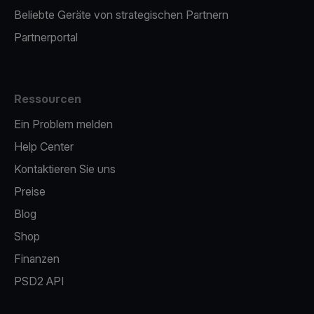
Beliebte Geräte von strategischen Partnern
Partnerportal
Ressourcen
Ein Problem melden
Help Center
Kontaktieren Sie uns
Preise
Blog
Shop
Finanzen
PSD2 API