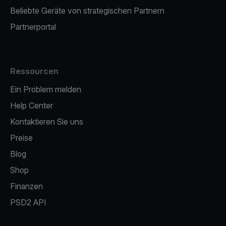
Beliebte Geräte von strategischen Partnern
Partnerportal
Ressourcen
Ein Problem melden
Help Center
Kontaktieren Sie uns
Preise
Blog
Shop
Finanzen
PSD2 API