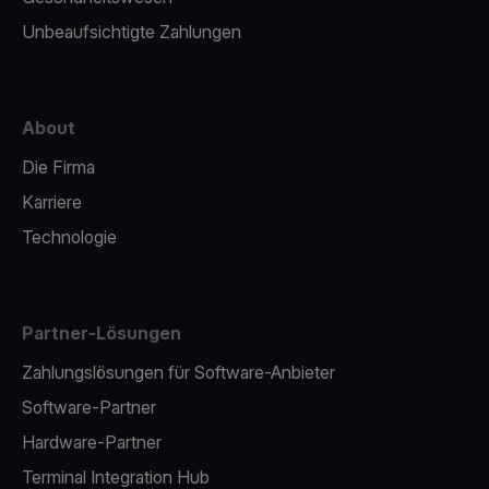
Unbeaufsichtigte Zahlungen
About
Die Firma
Karriere
Technologie
Partner-Lösungen
Zahlungslösungen für Software-Anbieter
Software-Partner
Hardware-Partner
Terminal Integration Hub