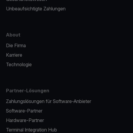
Unbeaufsichtigte Zahlungen
About
Die Firma
Karriere
Technologie
Partner-Lösungen
Zahlungslösungen für Software-Anbieter
Software-Partner
Hardware-Partner
Terminal Integration Hub