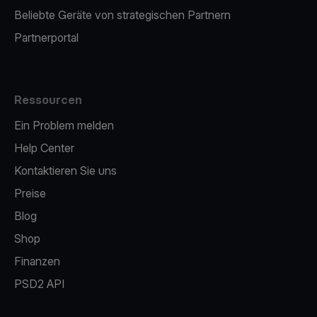
Beliebte Geräte von strategischen Partnern
Partnerportal
Ressourcen
Ein Problem melden
Help Center
Kontaktieren Sie uns
Preise
Blog
Shop
Finanzen
PSD2 API