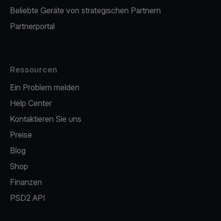
Beliebte Geräte von strategischen Partnern
Partnerportal
Ressourcen
Ein Problem melden
Help Center
Kontaktieren Sie uns
Preise
Blog
Shop
Finanzen
PSD2 API