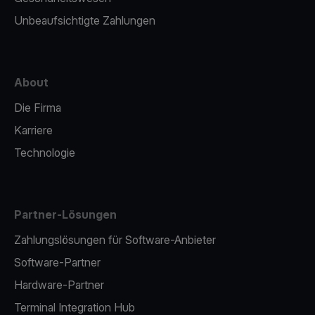
Unbeaufsichtigte Zahlungen
About
Die Firma
Karriere
Technologie
Partner-Lösungen
Zahlungslösungen für Software-Anbieter
Software-Partner
Hardware-Partner
Terminal Integration Hub