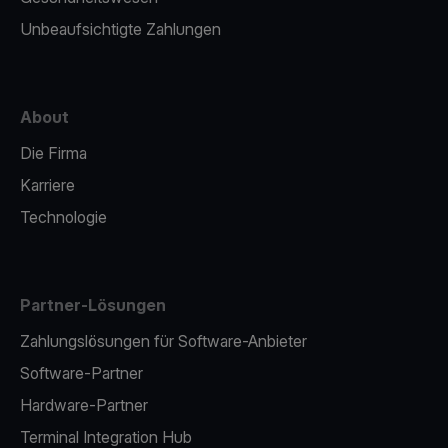
Unbeaufsichtigte Zahlungen
About
Die Firma
Karriere
Technologie
Partner-Lösungen
Zahlungslösungen für Software-Anbieter
Software-Partner
Hardware-Partner
Terminal Integration Hub