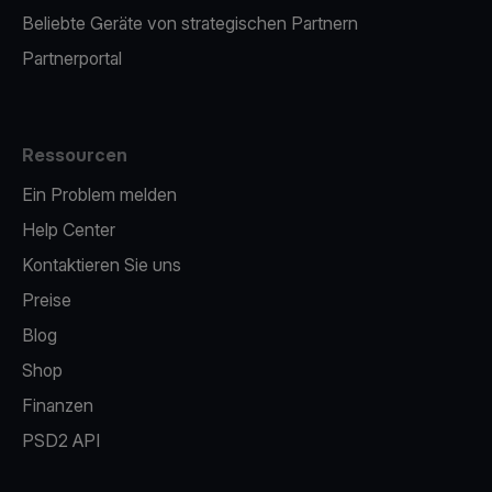
Beliebte Geräte von strategischen Partnern
Partnerportal
Ressourcen
Ein Problem melden
Help Center
Kontaktieren Sie uns
Preise
Blog
Shop
Finanzen
PSD2 API