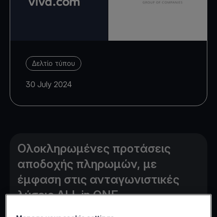
Δελτίο τύπου
30 July 2024
Ολοκληρωμένες προτάσεις
αποδοχής πληρωμών, με
έμφαση στις ανταγωνιστικές
λύσεις ALL in ONE