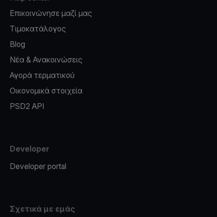
Επικοινώνησε μαζί μας
Τιμοκατάλογος
Blog
Νέα & Ανακοινώσεις
Αγορά τερματικού
Οικονομικά στοιχεία
PSD2 API
Developer
Developer portal
Σχετικά με εμάς