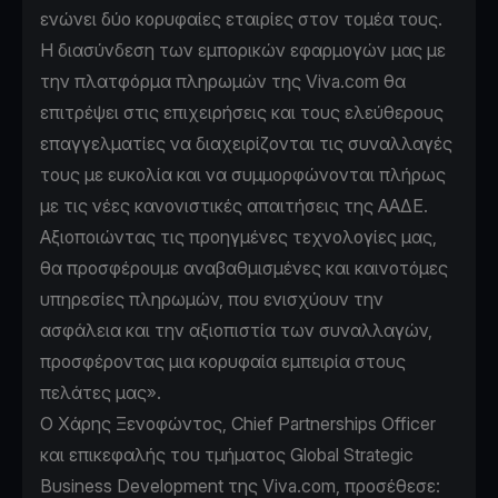
ενώνει δύο κορυφαίες εταιρίες στον τομέα τους.
Η διασύνδεση των εμπορικών εφαρμογών μας με
την πλατφόρμα πληρωμών της Viva.com θα
επιτρέψει στις επιχειρήσεις και τους ελεύθερους
επαγγελματίες να διαχειρίζονται τις συναλλαγές
τους με ευκολία και να συμμορφώνονται πλήρως
με τις νέες κανονιστικές απαιτήσεις της ΑΑΔΕ.
Αξιοποιώντας τις προηγμένες τεχνολογίες μας,
θα προσφέρουμε αναβαθμισμένες και καινοτόμες
υπηρεσίες πληρωμών, που ενισχύουν την
ασφάλεια και την αξιοπιστία των συναλλαγών,
προσφέροντας μια κορυφαία εμπειρία στους
πελάτες μας».
O Χάρης Ξενοφώντος, Chief Partnerships Officer
και επικεφαλής του τμήματος Global Strategic
Business Development της Viva.com, προσέθεσε: