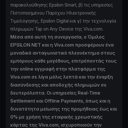
παρακολούθησης Epsilon Smart, β) τις υπηρεσίες
Πιστοποιημένου Παρόχου Ηλεκτρονικής
Τιμολόγησης, Epsilon Digital και γ) την τεχνολογία
πληρωμών Tap on Any Device της Viva.com.
Μέσα από αυτή τη συνεργασία, ο Όμιλος
EPSILON NET και η Viva.com προσφέρουν ένα
μοναδικό ανταγωνιστικό πλεονέκτημα στους
εμπόρους κάθε μεγέθους, επιτρέποντάς τους
την online εγγραφή στην πλατφόρμα της
Viva.com σε λίγα μόλις λεπτά και την έναρξη
διασύνδεσης και αποδοχής πληρωμών σε
δευτερόλεπτα. Οι υπηρεσίες Real-Time
Settlement και Offline Payments, όπως και η
δυνατότητα μείωσης της προμήθειας έως και
0% με χρήση της εταιρικής χρεωστικής
κάρτας της Viva.com, ισχυροποιούν την