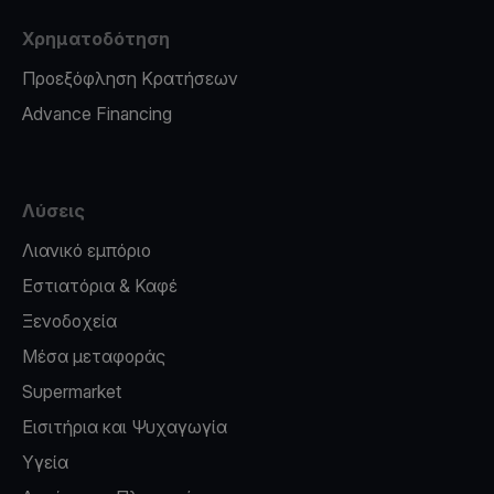
Χρηματοδότηση
Προεξόφληση Κρατήσεων
Advance Financing
Λύσεις
Λιανικό εμπόριο
Εστιατόρια & Καφέ
Ξενοδοχεία
Μέσα μεταφοράς
Supermarket
Εισιτήρια και Ψυχαγωγία
Υγεία