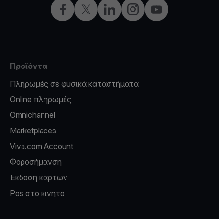
Facebook
X
LinkedIn
Instagram
YouTube
Προϊόντα
Πληρωμές σε φυσικά καταστήματα
Online πληρωμές
Omnichannel
Marketplaces
Viva.com Account
Φοροσήμανση
Έκδοση καρτών
Pos στο κινητο