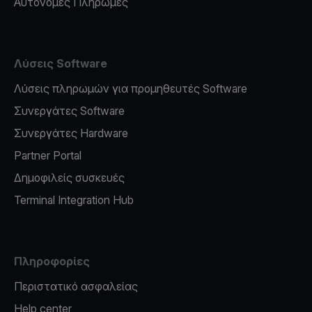
Αυτόνομες Πληρωμές
Λύσεις Software
Λύσεις πληρωμών για προμηθευτές Software
Συνεργάτες Software
Συνεργάτες Hardware
Partner Portal
Δημοφιλείς συσκευές
Terminal Integration Hub
Πληροφορίες
Περιστατικό ασφαλείας
Help center