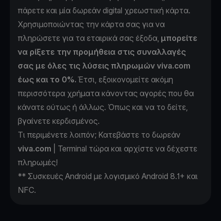
πάρετε και μία δωρεάν digital χρεωστική κάρτα.
Χρησιμοποιώντας την κάρτα σας για να
πληρώσετε για τα εταιρικά σας έξοδα,
μπορείτε
να ρίξετε την προμήθεια στις συναλλαγές
σας με όλες τις λύσεις πληρωμών viva.com
έως και το 0%.
Έτσι, εξοικονομείτε ακόμη
περισσότερα χρήματα κάνοντας αγορές που θα
κάνατε ούτως ή άλλως. Όπως και να το δείτε,
βγαίνετε κερδισμένος.
Τι περιμένετε λοιπόν;
Κατεβάστε το δωρεάν
viva.com
| Terminal
τώρα και αρχίστε να δέχεστε
πληρωμές!
** Συσκευές Android με λογισμικό Android 8.1+ και
NFC.