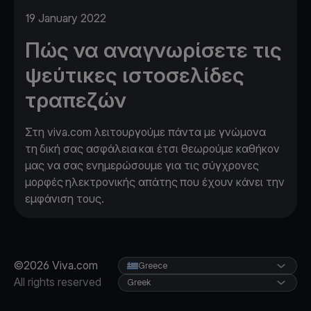
19 January 2022
Πώς να αναγνωρίσετε τις
ψεύτικες ιστοσελίδες
τραπεζών
Στη viva.com λειτουργούμε πάντα με γνώμονα
τη δική σας ασφάλεια και έτσι θεωρούμε καθήκον
μας να σας ενημερώσουμε για τις σύγχρονες
μορφές ηλεκτρονικής απάτης που έχουν κάνει την
εμφάνιση τους.
©2026 Viva.com
Greece
All rights reserved
Greek