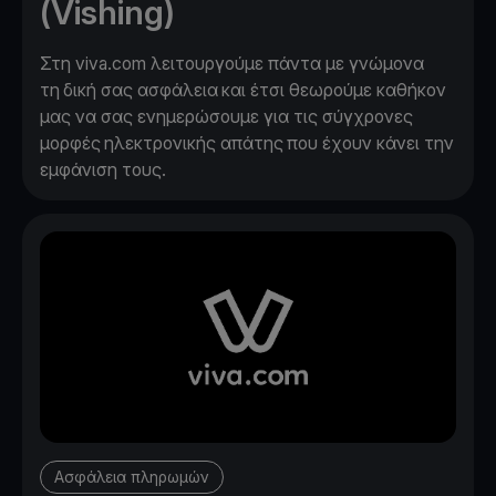
(Vishing)
Στη viva.com λειτουργούμε πάντα με γνώμονα
τη δική σας ασφάλεια και έτσι θεωρούμε καθήκον
μας να σας ενημερώσουμε για τις σύγχρονες
μορφές ηλεκτρονικής απάτης που έχουν κάνει την
εμφάνιση τους.
Ασφάλεια πληρωμών