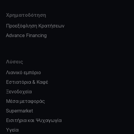
Χρηματοδότηση
Προεξόφληση Κρατήσεων
Advance Financing
Λύσεις
Λιανικό εμπόριο
Εστιατόρια & Καφέ
Ξενοδοχεία
Μέσα μεταφοράς
Supermarket
Εισιτήρια και Ψυχαγωγία
Υγεία