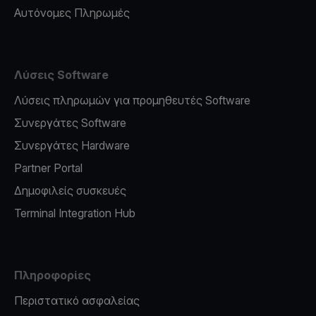
Αυτόνομες Πληρωμές
Λύσεις Software
Λύσεις πληρωμών για προμηθευτές Software
Συνεργάτες Software
Συνεργάτες Hardware
Partner Portal
Δημοφιλείς συσκευές
Terminal Integration Hub
Πληροφορίες
Περιστατικό ασφαλείας