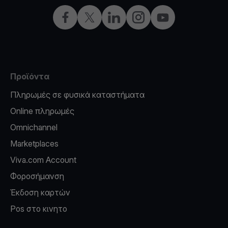
Facebook
X
LinkedIn
Instagram
YouTube
Προϊόντα
Πληρωμές σε φυσικά καταστήματα
Online πληρωμές
Omnichannel
Marketplaces
Viva.com Account
Φοροσήμανση
Έκδοση καρτών
Pos στο κινητο