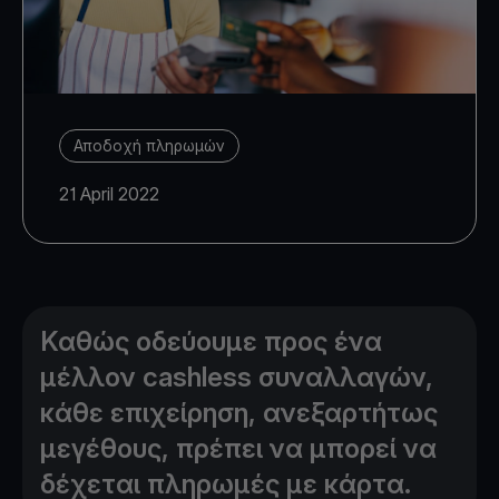
Αποδοχή πληρωμών
21 April 2022
Καθώς οδεύουμε προς ένα
μέλλον cashless συναλλαγών,
κάθε επιχείρηση, ανεξαρτήτως
μεγέθους, πρέπει να μπορεί να
δέχεται πληρωμές με κάρτα.