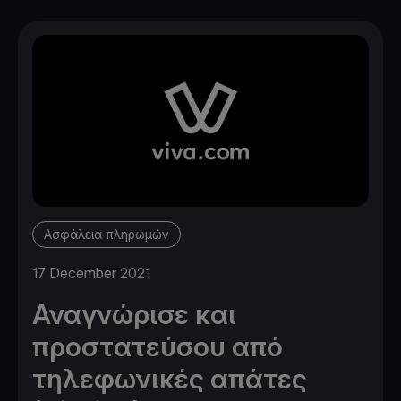
Ασφάλεια πληρωμών
17 December 2021
Αναγνώρισε και
προστατεύσου από
τηλεφωνικές απάτες