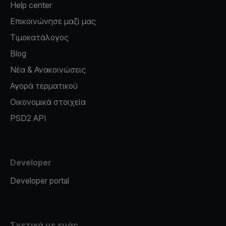
Help center
Επικοινώνησε μαζί μας
Τιμοκατάλογος
Blog
Νέα & Ανακοινώσεις
Αγορά τερματικού
Οικονομικά στοιχεία
PSD2 API
Developer
Developer portal
Σχετικά με εμάς