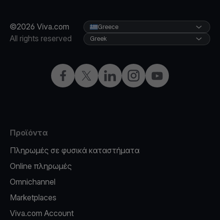
©2026 Viva.com
Greece
All rights reserved
Greek
Facebook
X
LinkedIn
Instagram
YouTube
Προϊόντα
Πληρωμές σε φυσικά καταστήματα
Online πληρωμές
Omnichannel
Marketplaces
Viva.com Account