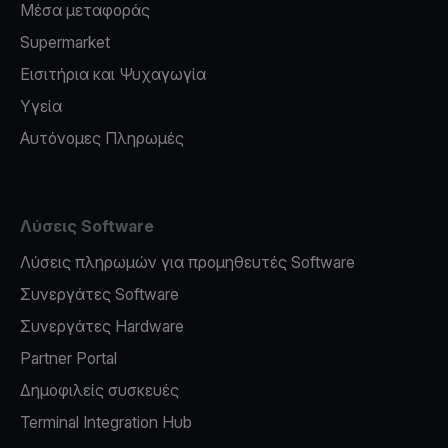
Μέσα μεταφοράς
Supermarket
Εισιτήρια και Ψυχαγωγία
Υγεία
Αυτόνομες Πληρωμές
Λύσεις Software
Λύσεις πληρωμών για προμηθευτές Software
Συνεργάτες Software
Συνεργάτες Hardware
Partner Portal
Δημοφιλείς συσκευές
Terminal Integration Hub