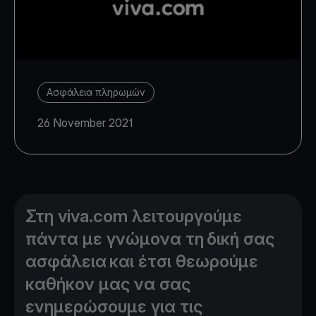
Ασφάλεια πληρωμών
26 November 2021
Στη viva.com λειτουργούμε
πάντα με γνώμονα τη δική σας
ασφάλεια και έτσι θεωρούμε
καθήκον μας να σας
ενημερώσουμε για τις