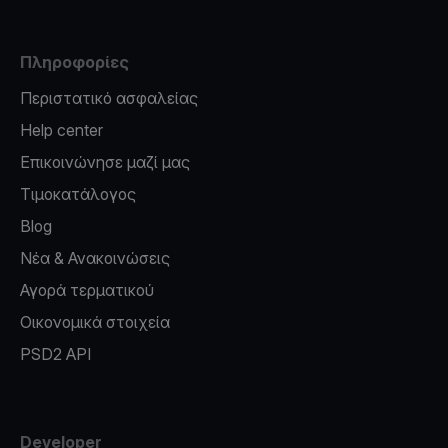
Πληροφορίες
Περιστατικό ασφαλείας
Help center
Επικοινώνησε μαζί μας
Τιμοκατάλογος
Blog
Νέα & Ανακοινώσεις
Αγορά τερματικού
Οικονομικά στοιχεία
PSD2 API
Developer