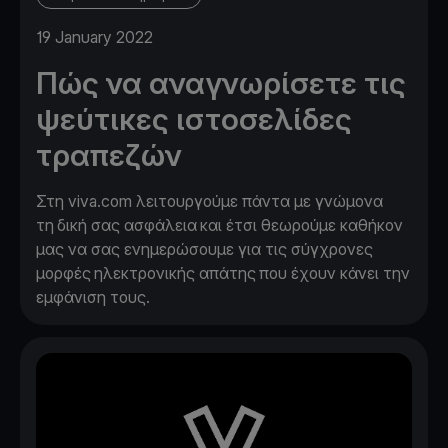
19 January 2022
Πώς να αναγνωρίσετε τις
ψεύτικες ιστοσελίδες
τραπεζών
Στη viva.com λειτουργούμε πάντα με γνώμονα
τη δική σας ασφάλεια και έτσι θεωρούμε καθήκον
μας να σας ενημερώσουμε για τις σύγχρονες
μορφές ηλεκτρονικής απάτης που έχουν κάνει την
εμφάνιση τους.