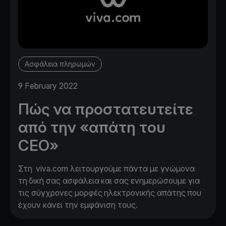
Ασφάλεια πληρωμών
9 February 2022
Πώς να προστατευτείτε
από την «απάτη του
CEO»
Στη viva.com λειτουργούμε πάντα με γνώμονα
τη δική σας ασφάλεια και σας ενημερώσουμε για
τις σύγχρονες μορφές ηλεκτρονικής απάτης που
έχουν κάνει την εμφάνιση τους.