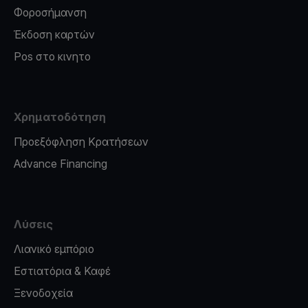
Φοροσήμανση
Έκδοση καρτών
Pos στο κινητο
Χρηματοδότηση
Προεξόφληση Κρατήσεων
Advance Financing
Λύσεις
Λιανικό εμπόριο
Εστιατόρια & Καφέ
Ξενοδοχεία