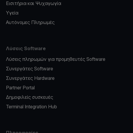
Εισιτήρια και Ψυχαγωγία
Υγεία
Αυτόνομες Πληρωμές
Λύσεις Software
Λύσεις πληρωμών για προμηθευτές Software
Συνεργάτες Software
Συνεργάτες Hardware
Partner Portal
Δημοφιλείς συσκευές
Terminal Integration Hub
Πληροφορίες