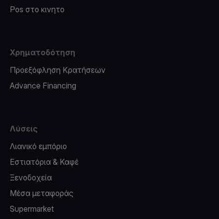
Pos στο κινητο
Χρηματοδότηση
Προεξόφληση Κρατήσεων
Advance Financing
Λύσεις
Λιανικό εμπόριο
Εστιατόρια & Καφέ
Ξενοδοχεία
Μέσα μεταφοράς
Supermarket