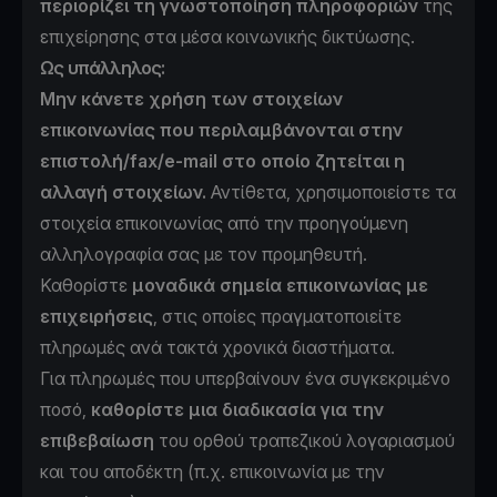
περιορίζει τη γνωστοποίηση πληροφοριών
της
επιχείρησης στα μέσα κοινωνικής δικτύωσης.
Ως υπάλληλος:
Μην κάνετε χρήση των στοιχείων
επικοινωνίας που περιλαμβάνονται στην
επιστολή/fax/e-mail στο οποίο ζητείται η
αλλαγή στοιχείων.
Αντίθετα, χρησιμοποιείστε τα
στοιχεία επικοινωνίας από την προηγούμενη
αλληλογραφία σας με τον προμηθευτή.
Καθορίστε
μοναδικά σημεία επικοινωνίας με
επιχειρήσεις
, στις οποίες πραγματοποιείτε
πληρωμές ανά τακτά χρονικά διαστήματα.
Για πληρωμές που υπερβαίνουν ένα συγκεκριμένο
ποσό,
καθορίστε μια διαδικασία για την
επιβεβαίωση
του ορθού τραπεζικού λογαριασμού
και του αποδέκτη (π.χ. επικοινωνία με την