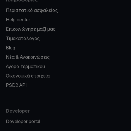
Περιστατικό ασφαλείας
Help center
Επικοινώνησε μαζί μας
Τιμοκατάλογος
Blog
Νέα & Ανακοινώσεις
Αγορά τερματικού
Οικονομικά στοιχεία
PSD2 API
Developer
Developer portal