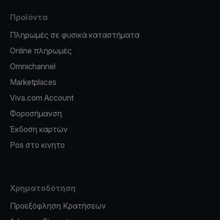
Προϊόντα
Πληρωμές σε φυσικά καταστήματα
Online πληρωμές
Omnichannel
Marketplaces
Viva.com Account
Φοροσήμανση
Έκδοση καρτών
Pos στο κινητο
Χρηματοδότηση
Προεξόφληση Κρατήσεων