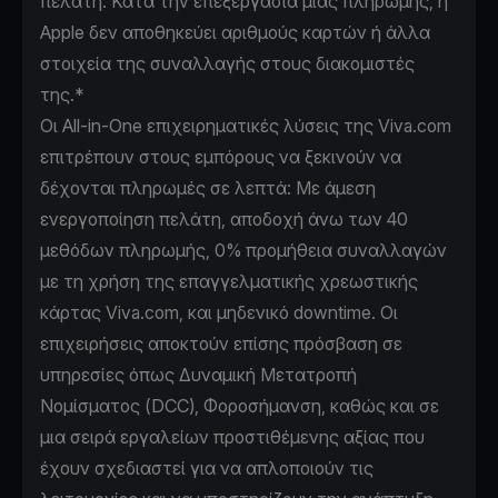
πελάτη. Κατά την επεξεργασία μίας πληρωμής, η
Apple δεν αποθηκεύει αριθμούς καρτών ή άλλα
στοιχεία της συναλλαγής στους διακομιστές
της.*
Οι Αll-in-Οne επιχειρηματικές λύσεις της Viva.com
επιτρέπουν στους εμπόρους να ξεκινούν να
δέχονται πληρωμές σε λεπτά: Με άμεση
ενεργοποίηση πελάτη, αποδοχή άνω των 40
μεθόδων πληρωμής, 0% προμήθεια συναλλαγών
με τη χρήση της επαγγελματικής χρεωστικής
κάρτας Viva.com, και μηδενικό downtime. Οι
επιχειρήσεις αποκτούν επίσης πρόσβαση σε
υπηρεσίες όπως Δυναμική Μετατροπή
Νομίσματος (DCC), Φοροσήμανση, καθώς και σε
μια σειρά εργαλείων προστιθέμενης αξίας που
έχουν σχεδιαστεί για να απλοποιούν τις