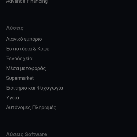
Advance Financing
Λύσεις
Λιανικό εμπόριο
Εστιατόρια & Καφέ
Ξενοδοχεία
Μέσα μεταφοράς
Supermarket
Εισιτήρια και Ψυχαγωγία
Υγεία
Αυτόνομες Πληρωμές
Λύσεις Software