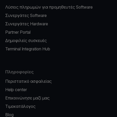
Λύσεις πληρωμών για προμηθευτές Software
Συνεργάτες Software
Συνεργάτες Hardware
Partner Portal
Δημοφιλείς συσκευές
Terminal Integration Hub
Πληροφορίες
Περιστατικό ασφαλείας
Help center
Επικοινώνησε μαζί μας
Τιμοκατάλογος
Blog