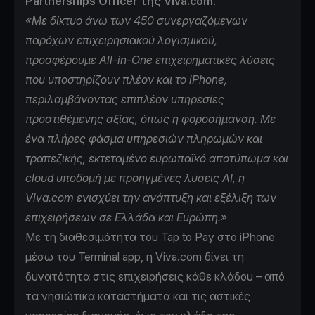
Partnerships Officer της Viva.com
.
«Με δίκτυο άνω των 450 συνεργαζόμενων
παρόχων επιχειρησιακού λογισμικού,
προσφέρουμε Αll-in-Οne επιχειρηματικές λύσεις
που υποστηρίζουν πλέον και το iPhone,
περιλαμβάνοντας επιπλέον υπηρεσίες
προστιθέμενης αξίας, όπως η φοροσήμανση. Με
ένα πλήρες φάσμα υπηρεσιών πληρωμών και
τραπεζικής, εκτεταμένο ευρωπαϊκό αποτύπωμα και
cloud υποδομή με προηγμένες λύσεις ΑΙ, η
Viva.com ενισχύει την ανάπτυξη και εξέλιξη των
επιχειρήσεων σε Ελλάδα και Ευρώπη.»
Με τη διαθεσιμότητα του Tap to Pay στο iPhone
μέσω του Terminal app, η Viva.com δίνει τη
δυνατότητα στις επιχειρήσεις κάθε κλάδου – από
τα νησιώτικα καταστήματα και τις αστικές