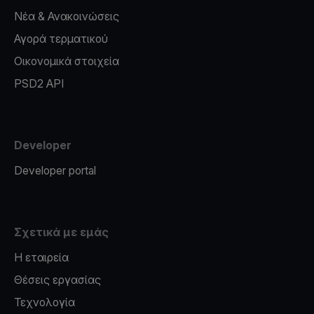
Νέα & Ανακοινώσεις
Αγορά τερματικού
Οικονομικά στοιχεία
PSD2 API
Developer
Developer portal
Σχετικά με εμάς
Η εταιρεία
Θέσεις εργασίας
Τεχνολογία