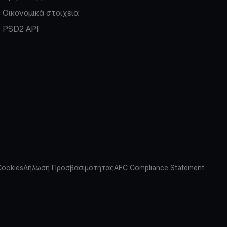
Οικονομικά στοιχεία
PSD2 API
Cookies
Δήλωση Προσβασιμότητας
AFC Compliance Statement