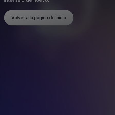
inténtelo de nuevo.
Volver a la página de inicio