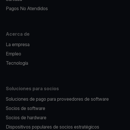
Pagos No Atendidos
Acerca de
La empresa
Empleo
Tecnología
Soluciones para socios
Soluciones de pago para proveedores de software
Socios de software
Socios de hardware
Dispositivos populares de socios estratégicos