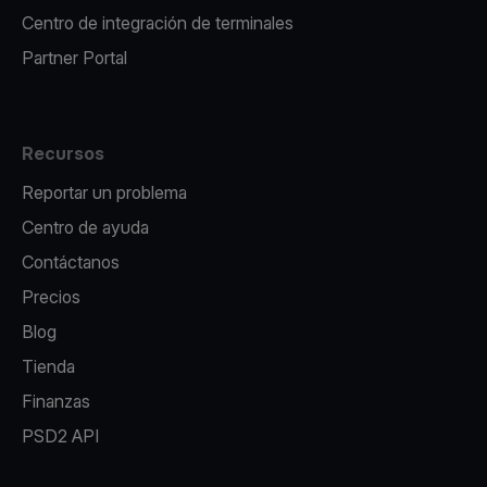
Centro de integración de terminales
Partner Portal
Recursos
Reportar un problema
Centro de ayuda
Contáctanos
Precios
Blog
Tienda
Finanzas
PSD2 API