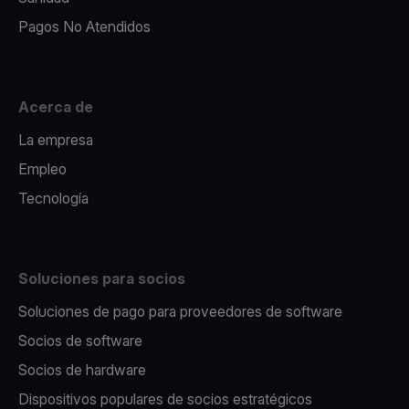
Pagos No Atendidos
Acerca de
La empresa
Empleo
Tecnología
Soluciones para socios
Soluciones de pago para proveedores de software
Socios de software
Socios de hardware
Dispositivos populares de socios estratégicos