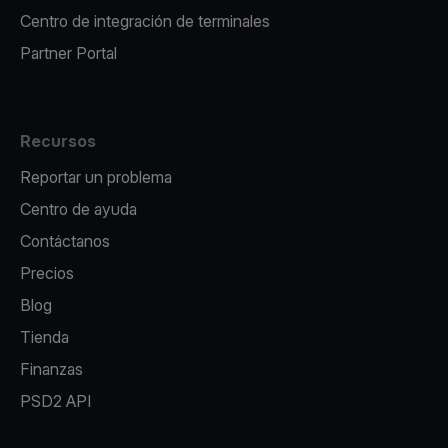
Centro de integración de terminales
Partner Portal
Recursos
Reportar un problema
Centro de ayuda
Contáctanos
Precios
Blog
Tienda
Finanzas
PSD2 API