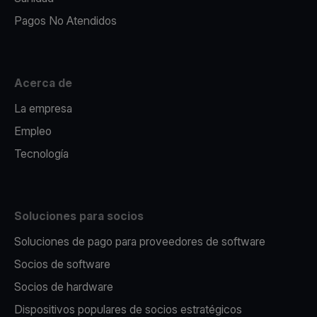
Pagos No Atendidos
Acerca de
La empresa
Empleo
Tecnología
Soluciones para socios
Soluciones de pago para proveedores de software
Socios de software
Socios de hardware
Dispositivos populares de socios estratégicos