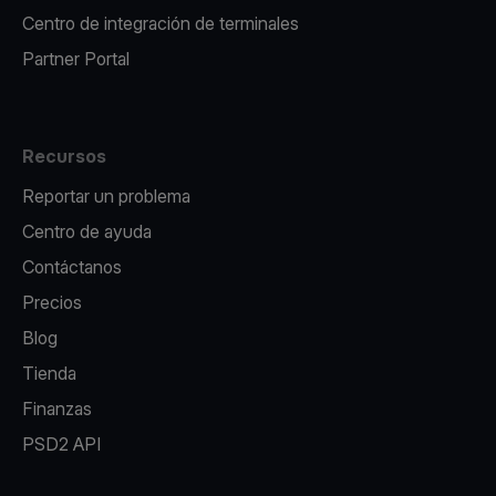
Centro de integración de terminales
Partner Portal
Recursos
Reportar un problema
Centro de ayuda
Contáctanos
Precios
Blog
Tienda
Finanzas
PSD2 API