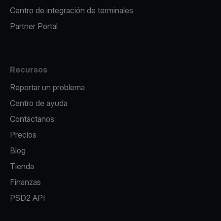
Centro de integración de terminales
Partner Portal
Recursos
Reportar un problema
Centro de ayuda
Contáctanos
Precios
Blog
Tienda
Finanzas
PSD2 API