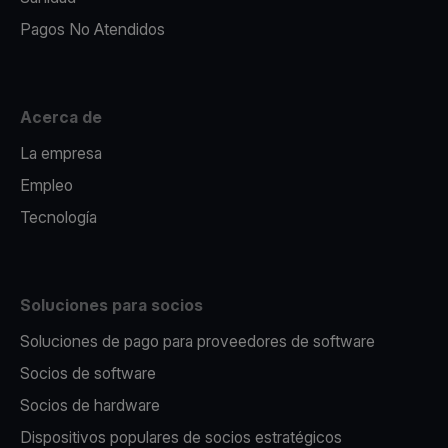
Pagos No Atendidos
Acerca de
La empresa
Empleo
Tecnología
Soluciones para socios
Soluciones de pago para proveedores de software
Socios de software
Socios de hardware
Dispositivos populares de socios estratégicos