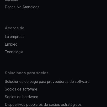
Pagos No Atendidos
Acerca de
La empresa
Empleo
Tecnología
Soluciones para socios
Soluciones de pago para proveedores de software
Socios de software
Socios de hardware
Dispositivos populares de socios estratégicos