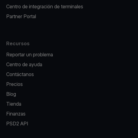
Centro de integración de terminales
Partner Portal
Recursos
Reportar un problema
Centro de ayuda
Contáctanos
Precios
Blog
Tienda
Finanzas
PSD2 API