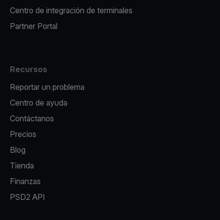
Centro de integración de terminales
Partner Portal
Recursos
Reportar un problema
Centro de ayuda
Contáctanos
Precios
Blog
Tienda
Finanzas
PSD2 API