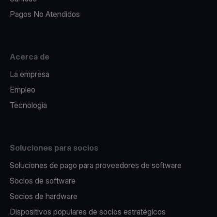
Pagos No Atendidos
Acerca de
La empresa
Empleo
Tecnología
Soluciones para socios
Soluciones de pago para proveedores de software
Socios de software
Socios de hardware
Dispositivos populares de socios estratégicos